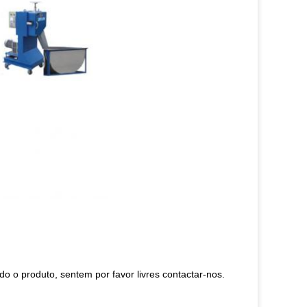
o o produto, sentem por favor livres contactar-nos.