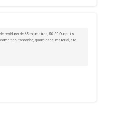
e resíduos de 65 milímetros, 50-80 Output o
 como tipo, tamanho, quantidade, material, etc.