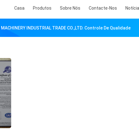
Casa
Produtos
Sobre Nós
Contacte-Nos
Notíci
MACHINERY INDUSTRIAL TRADE CO.,LTD. Controle De Qualidade