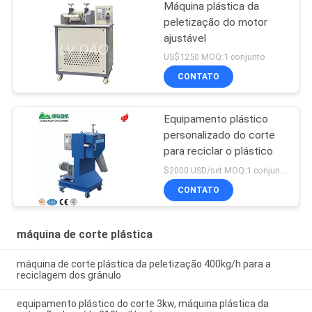
Máquina plástica da
peletização do motor
ajustável
US$1250 MOQ:1 conjunto
CONTATO
Equipamento plástico
personalizado do corte
para reciclar o plástico
$2000 USD/set MOQ:1 conjunto
CONTATO
máquina de corte plástica
máquina de corte plástica da peletização 400kg/h para a
reciclagem dos grânulo
equipamento plástico do corte 3kw, máquina plástica da