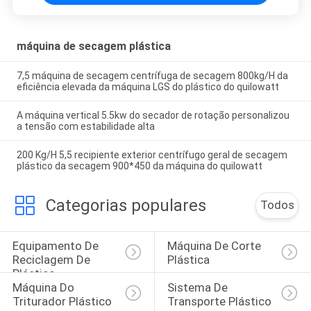
máquina de secagem plástica
7,5 máquina de secagem centrífuga de secagem 800kg/H da
eficiência elevada da máquina LGS do plástico do quilowatt
A máquina vertical 5.5kw do secador de rotação personalizou
a tensão com estabilidade alta
200 Kg/H 5,5 recipiente exterior centrífugo geral de secagem
plástico da secagem 900*450 da máquina do quilowatt
Categorias populares
Todos
Equipamento De 
Máquina De Corte 
Reciclagem De 
Plástica
Plástico
Máquina Do 
Sistema De 
Triturador Plástico
Transporte Plástico