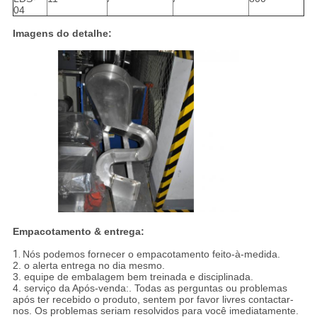
04
Imagens do detalhe:
Empacotamento & entrega:
1.
Nós podemos fornecer o empacotamento feito-à-medida.
2. o alerta entrega no dia mesmo.
3. equipe de embalagem bem treinada e disciplinada.
4. serviço da Após-venda:. Todas as perguntas ou problemas
após ter recebido o produto, sentem por favor livres contactar-
nos. Os problemas seriam resolvidos para você imediatamente.