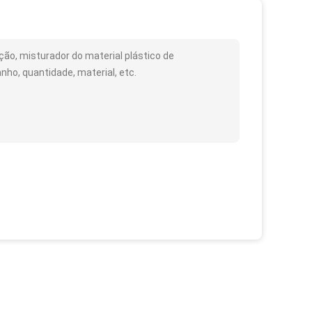
ão, misturador do material plástico de
o, quantidade, material, etc.